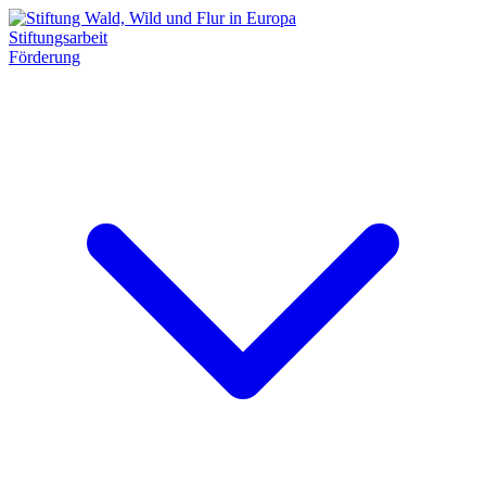
Stiftungsarbeit
Förderung